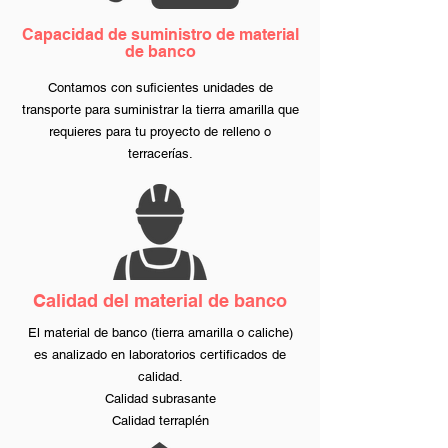
Capacidad de suministro de material
de banco
Contamos con suficientes unidades de
transporte para suministrar la tierra amarilla que
requieres para tu proyecto de
relleno
o
terracerías.
Calidad del material de banco
El material de banco (tierra amarilla o caliche)
es analizado en laboratorios certificados de
calidad.
Calidad subrasante
Calidad terraplén