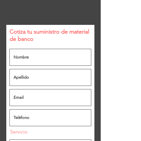
Cotiza tu suministro de material
de banco
Servicio