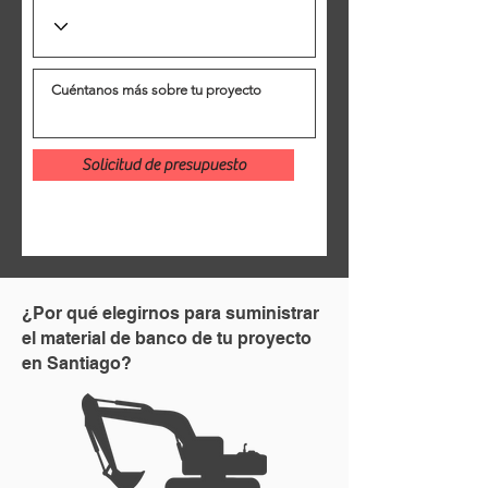
Solicitud de presupuesto
¿Por qué elegirnos para suministrar
el material de banco de tu proyecto
en Santiago?