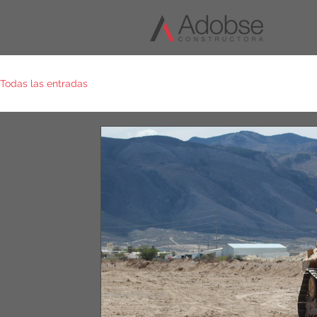
Todas las entradas
Excavaciones
Recomendaciones