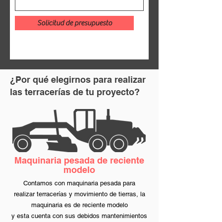
Solicitud de presupuesto
¿Por qué elegirnos para realizar
las
terracerías
de tu proyecto?
Maquinaria pesada de reciente
modelo
Contamos con maquinaria pesada para
realizar
terracerías y movimiento de tierras, la
maquinaria
es de reciente modelo
y esta cuenta con sus debidos mantenimientos