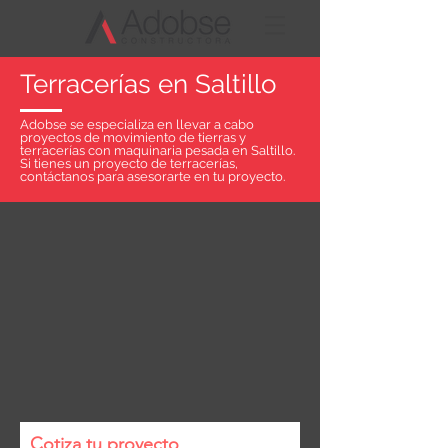
Terracerías en Saltillo
Adobse se especializa en llevar a cabo
proyectos de movimiento de tierras y
terracerías con maquinaria pesada en Saltillo.
Si tienes un proyecto de terracerías,
contáctanos para asesorarte en tu proyecto.
Cotiza tu proyecto