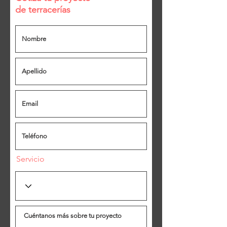
de
terracerías
Servicio